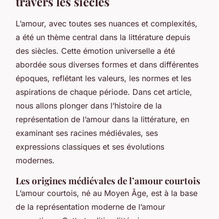
travers les siècles
L’amour, avec toutes ses nuances et complexités,
a été un thème central dans la littérature depuis
des siècles. Cette émotion universelle a été
abordée sous diverses formes et dans différentes
époques, reflétant les valeurs, les normes et les
aspirations de chaque période. Dans cet article,
nous allons plonger dans l’histoire de la
représentation de l’amour dans la littérature, en
examinant ses racines médiévales, ses
expressions classiques et ses évolutions
modernes.
Les origines médiévales de l’amour courtois
L’amour courtois, né au Moyen Âge, est à la base
de la représentation moderne de l’amour