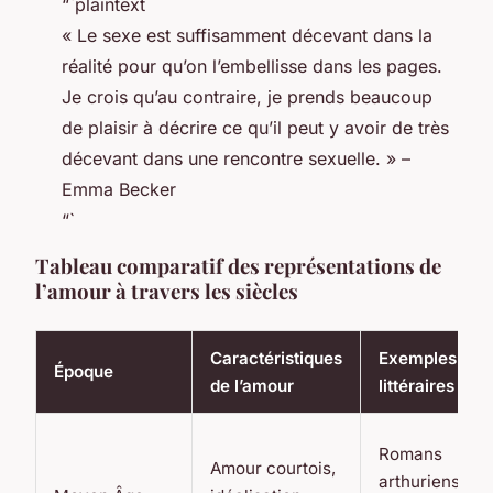
“`plaintext
« Le sexe est suffisamment décevant dans la
réalité pour qu’on l’embellisse dans les pages.
Je crois qu’au contraire, je prends beaucoup
de plaisir à décrire ce qu’il peut y avoir de très
décevant dans une rencontre sexuelle. » –
Emma Becker
“`
Tableau comparatif des représentations de
l’amour à travers les siècles
Caractéristiques
Exemples
Époque
de l’amour
littéraires
Romans
Amour courtois,
arthuriens,