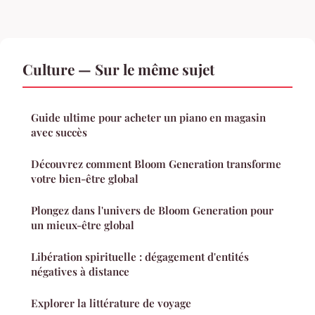
Culture — Sur le même sujet
Guide ultime pour acheter un piano en magasin
avec succès
Découvrez comment Bloom Generation transforme
votre bien-être global
Plongez dans l'univers de Bloom Generation pour
un mieux-être global
Libération spirituelle : dégagement d'entités
négatives à distance
Explorer la littérature de voyage