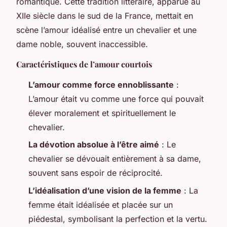
romantique. Cette tradition littéraire, apparue au
XIIe siècle dans le sud de la France, mettait en
scène l’amour idéalisé entre un chevalier et une
dame noble, souvent inaccessible.
Caractéristiques de l’amour courtois
L’amour comme force ennoblissante
:
L’amour était vu comme une force qui pouvait
élever moralement et spirituellement le
chevalier.
La dévotion absolue à l’être aimé
: Le
chevalier se dévouait entièrement à sa dame,
souvent sans espoir de réciprocité.
L’idéalisation d’une vision de la femme
: La
femme était idéalisée et placée sur un
piédestal, symbolisant la perfection et la vertu.