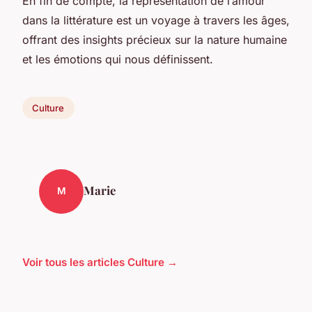
En fin de compte, la représentation de l’amour
dans la littérature est un voyage à travers les âges,
offrant des insights précieux sur la nature humaine
et les émotions qui nous définissent.
Culture
Marie
M
Voir tous les articles Culture →