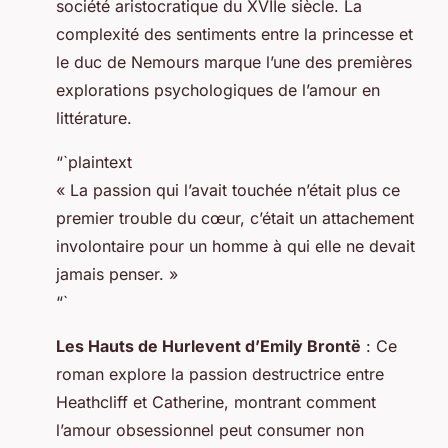
société aristocratique du XVIIe siècle. La
complexité des sentiments entre la princesse et
le duc de Nemours marque l’une des premières
explorations psychologiques de l’amour en
littérature.
“`plaintext
« La passion qui l’avait touchée n’était plus ce
premier trouble du cœur, c’était un attachement
involontaire pour un homme à qui elle ne devait
jamais penser. »
“`
Les Hauts de Hurlevent d’Emily Brontë
: Ce
roman explore la passion destructrice entre
Heathcliff et Catherine, montrant comment
l’amour obsessionnel peut consumer non