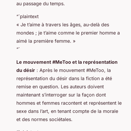
au passage du temps.
“`plaintext
« Je t’aime à travers les âges, au-delà des
mondes ; je t’aime comme le premier homme a
aimé la première femme. »
“`
Le mouvement #MeToo et la représentation
du désir
: Après le mouvement #MeToo, la
représentation du désir dans la fiction a été
remise en question. Les auteurs doivent
maintenant s’interroger sur la façon dont
hommes et femmes racontent et représentent le
sexe dans l’art, en tenant compte de la morale
et des normes sociétales.