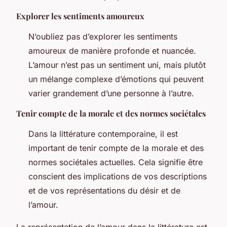
Explorer les sentiments amoureux
N’oubliez pas d’explorer les sentiments
amoureux de manière profonde et nuancée.
L’amour n’est pas un sentiment uni, mais plutôt
un mélange complexe d’émotions qui peuvent
varier grandement d’une personne à l’autre.
Tenir compte de la morale et des normes sociétales
Dans la littérature contemporaine, il est
important de tenir compte de la morale et des
normes sociétales actuelles. Cela signifie être
conscient des implications de vos descriptions
et de vos représentations du désir et de
l’amour.
La représentation de l’amour dans la littérature est