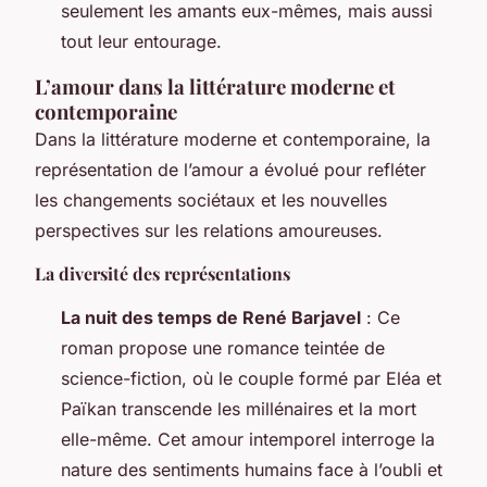
seulement les amants eux-mêmes, mais aussi
tout leur entourage.
L’amour dans la littérature moderne et
contemporaine
Dans la littérature moderne et contemporaine, la
représentation de l’amour a évolué pour refléter
les changements sociétaux et les nouvelles
perspectives sur les relations amoureuses.
La diversité des représentations
La nuit des temps de René Barjavel
: Ce
roman propose une romance teintée de
science-fiction, où le couple formé par Eléa et
Païkan transcende les millénaires et la mort
elle-même. Cet amour intemporel interroge la
nature des sentiments humains face à l’oubli et