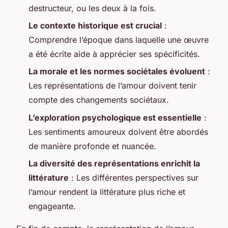
destructeur, ou les deux à la fois.
Le contexte historique est crucial
:
Comprendre l’époque dans laquelle une œuvre
a été écrite aide à apprécier ses spécificités.
La morale et les normes sociétales évoluent
:
Les représentations de l’amour doivent tenir
compte des changements sociétaux.
L’exploration psychologique est essentielle
:
Les sentiments amoureux doivent être abordés
de manière profonde et nuancée.
La diversité des représentations enrichit la
littérature
: Les différentes perspectives sur
l’amour rendent la littérature plus riche et
engageante.