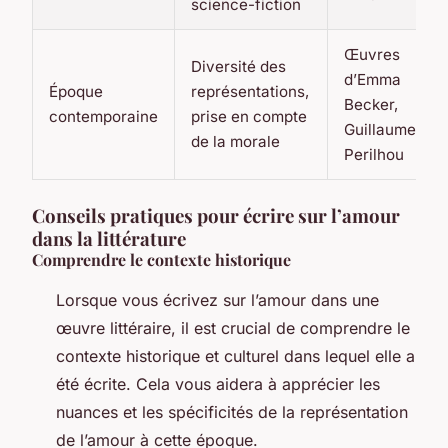
science-fiction
Œuvres
Diversité des
d’Emma
Époque
représentations,
Becker,
contemporaine
prise en compte
Guillaume
de la morale
Perilhou
Conseils pratiques pour écrire sur l’amour
dans la littérature
Comprendre le contexte historique
Lorsque vous écrivez sur l’amour dans une
œuvre littéraire, il est crucial de comprendre le
contexte historique et culturel dans lequel elle a
été écrite. Cela vous aidera à apprécier les
nuances et les spécificités de la représentation
de l’amour à cette époque.