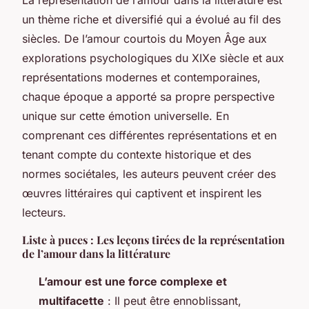
un thème riche et diversifié qui a évolué au fil des
siècles. De l’amour courtois du Moyen Âge aux
explorations psychologiques du XIXe siècle et aux
représentations modernes et contemporaines,
chaque époque a apporté sa propre perspective
unique sur cette émotion universelle. En
comprenant ces différentes représentations et en
tenant compte du contexte historique et des
normes sociétales, les auteurs peuvent créer des
œuvres littéraires qui captivent et inspirent les
lecteurs.
Liste à puces : Les leçons tirées de la représentation
de l’amour dans la littérature
L’amour est une force complexe et
multifacette
: Il peut être ennoblissant,