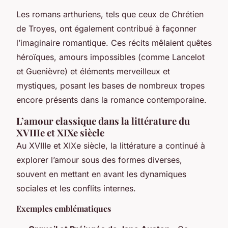
Les romans arthuriens, tels que ceux de Chrétien
de Troyes, ont également contribué à façonner
l’imaginaire romantique. Ces récits mêlaient quêtes
héroïques, amours impossibles (comme Lancelot
et Guenièvre) et éléments merveilleux et
mystiques, posant les bases de nombreux tropes
encore présents dans la romance contemporaine.
L’amour classique dans la littérature du
XVIIIe et XIXe siècle
Au XVIIIe et XIXe siècle, la littérature a continué à
explorer l’amour sous des formes diverses,
souvent en mettant en avant les dynamiques
sociales et les conflits internes.
Exemples emblématiques