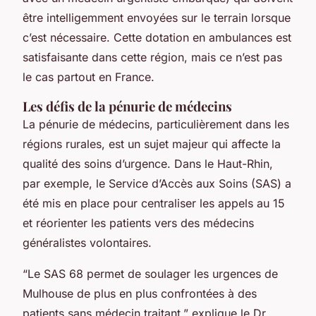
être intelligemment envoyées sur le terrain lorsque
c’est nécessaire. Cette dotation en ambulances est
satisfaisante dans cette région, mais ce n’est pas
le cas partout en France.
Les défis de la pénurie de médecins
La pénurie de médecins, particulièrement dans les
régions rurales, est un sujet majeur qui affecte la
qualité des soins d’urgence. Dans le Haut-Rhin,
par exemple, le Service d’Accès aux Soins (SAS) a
été mis en place pour centraliser les appels au 15
et réorienter les patients vers des médecins
généralistes volontaires.
“Le SAS 68 permet de soulager les urgences de
Mulhouse de plus en plus confrontées à des
patients sans médecin traitant,” explique le Dr