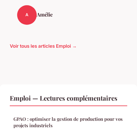
Amélie
A
Voir tous les articles Emploi →
Emploi — Lectures complémentaires
GPAO : optimiser la gestion de production pour vos
projets industriels