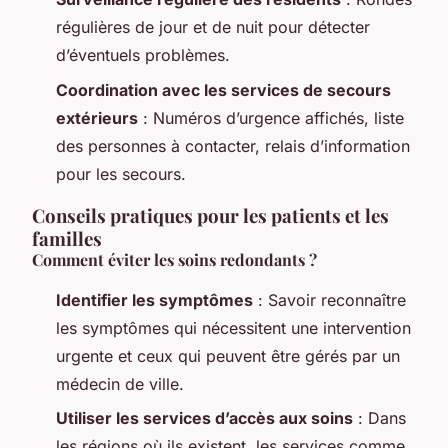
régulières de jour et de nuit pour détecter
d’éventuels problèmes.
Coordination avec les services de secours
extérieurs
: Numéros d’urgence affichés, liste
des personnes à contacter, relais d’information
pour les secours.
Conseils pratiques pour les patients et les
familles
Comment éviter les soins redondants ?
Identifier les symptômes
: Savoir reconnaître
les symptômes qui nécessitent une intervention
urgente et ceux qui peuvent être gérés par un
médecin de ville.
Utiliser les services d’accès aux soins
: Dans
les régions où ils existent, les services comme