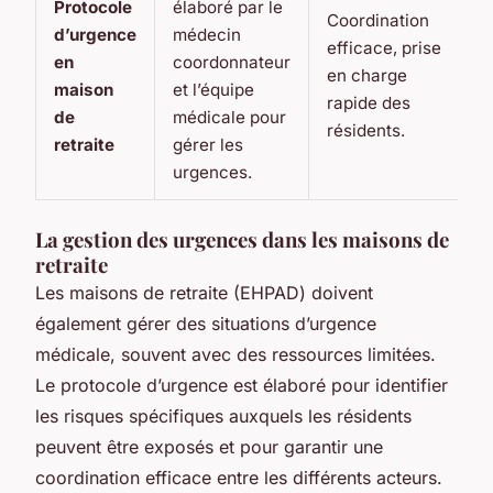
Protocole
élaboré par le
Coordination
d’urgence
médecin
efficace, prise
en
coordonnateur
en charge
maison
et l’équipe
rapide des
de
médicale pour
résidents.
retraite
gérer les
e
urgences.
La gestion des urgences dans les maisons de
retraite
Les maisons de retraite (EHPAD) doivent
également gérer des situations d’urgence
médicale, souvent avec des ressources limitées.
Le protocole d’urgence est élaboré pour identifier
les risques spécifiques auxquels les résidents
peuvent être exposés et pour garantir une
coordination efficace entre les différents acteurs.