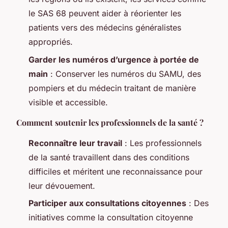
le SAS 68 peuvent aider à réorienter les
patients vers des médecins généralistes
appropriés.
Garder les numéros d’urgence à portée de
main
: Conserver les numéros du SAMU, des
pompiers et du médecin traitant de manière
visible et accessible.
Comment soutenir les professionnels de la santé ?
Reconnaître leur travail
: Les professionnels
de la santé travaillent dans des conditions
difficiles et méritent une reconnaissance pour
leur dévouement.
Participer aux consultations citoyennes
: Des
initiatives comme la consultation citoyenne