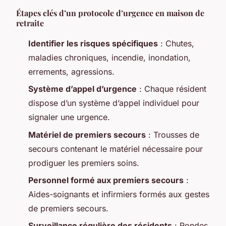
Étapes clés d’un protocole d’urgence en maison de
retraite
Identifier les risques spécifiques
: Chutes,
maladies chroniques, incendie, inondation,
errements, agressions.
Système d’appel d’urgence
: Chaque résident
dispose d’un système d’appel individuel pour
signaler une urgence.
Matériel de premiers secours
: Trousses de
secours contenant le matériel nécessaire pour
prodiguer les premiers soins.
Personnel formé aux premiers secours
:
Aides-soignants et infirmiers formés aux gestes
de premiers secours.
Surveillance régulière des résidents
: Rondes