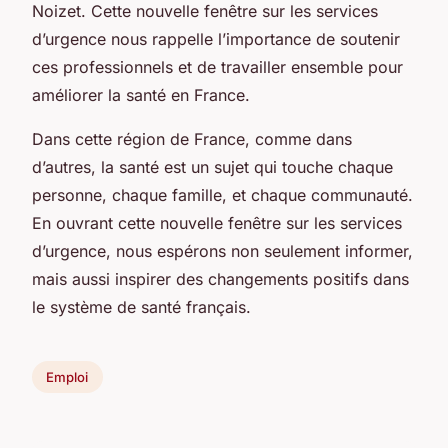
Noizet. Cette nouvelle fenêtre sur les services
d’urgence nous rappelle l’importance de soutenir
ces professionnels et de travailler ensemble pour
améliorer la santé en France.
Dans cette région de France, comme dans
d’autres, la santé est un sujet qui touche chaque
personne, chaque famille, et chaque communauté.
En ouvrant cette nouvelle fenêtre sur les services
d’urgence, nous espérons non seulement informer,
mais aussi inspirer des changements positifs dans
le système de santé français.
Emploi