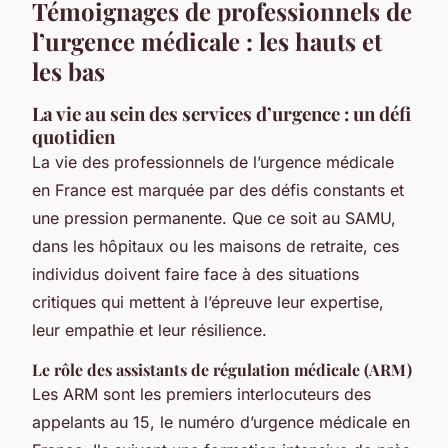
Témoignages de professionnels de
l’urgence médicale : les hauts et
les bas
La vie au sein des services d’urgence : un défi
quotidien
La vie des professionnels de l’urgence médicale
en France est marquée par des défis constants et
une pression permanente. Que ce soit au SAMU,
dans les hôpitaux ou les maisons de retraite, ces
individus doivent faire face à des situations
critiques qui mettent à l’épreuve leur expertise,
leur empathie et leur résilience.
Le rôle des assistants de régulation médicale (ARM)
Les ARM sont les premiers interlocuteurs des
appelants au 15, le numéro d’urgence médicale en