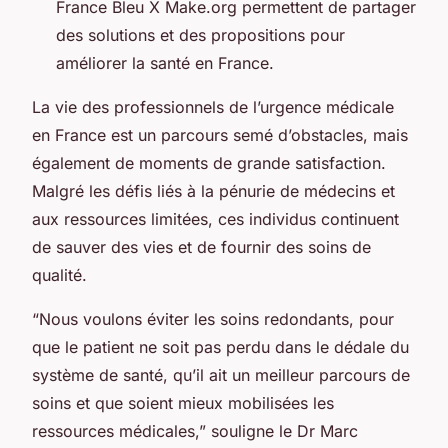
France Bleu X
Make.org
permettent de partager
des solutions et des propositions pour
améliorer la santé en France.
La vie des professionnels de l’urgence médicale
en France est un parcours semé d’obstacles, mais
également de moments de grande satisfaction.
Malgré les défis liés à la pénurie de médecins et
aux ressources limitées, ces individus continuent
de sauver des vies et de fournir des soins de
qualité.
“Nous voulons éviter les soins redondants, pour
que le patient ne soit pas perdu dans le dédale du
système de santé, qu’il ait un meilleur parcours de
soins et que soient mieux mobilisées les
ressources médicales,” souligne le Dr Marc