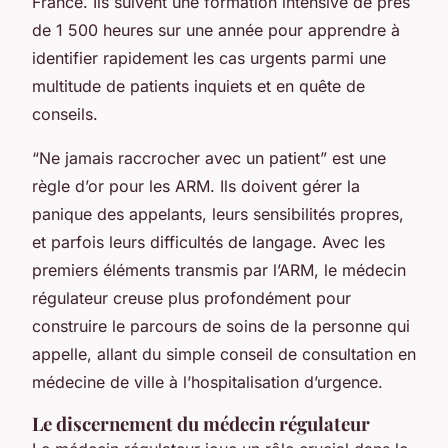
France. Ils suivent une formation intensive de près
de 1 500 heures sur une année pour apprendre à
identifier rapidement les cas urgents parmi une
multitude de patients inquiets et en quête de
conseils.
“Ne jamais raccrocher avec un patient” est une
règle d’or pour les ARM. Ils doivent gérer la
panique des appelants, leurs sensibilités propres,
et parfois leurs difficultés de langage. Avec les
premiers éléments transmis par l’ARM, le médecin
régulateur creuse plus profondément pour
construire le parcours de soins de la personne qui
appelle, allant du simple conseil de consultation en
médecine de ville à l’hospitalisation d’urgence.
Le discernement du médecin régulateur