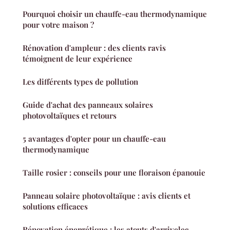
Pourquoi choisir un chauffe-eau thermodynamique
pour votre maison ?
Rénovation d'ampleur : des clients ravis
témoignent de leur expérience
Les différents types de pollution
Guide d'achat des panneaux solaires
photovoltaïques et retours
5 avantages d'opter pour un chauffe-eau
thermodynamique
Taille rosier : conseils pour une floraison épanouie
Panneau solaire photovoltaïque : avis clients et
solutions efficaces
Rénovation énergétique : les atouts d'arrivelec