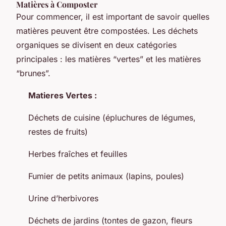
Matières à Composter
Pour commencer, il est important de savoir quelles
matières peuvent être compostées. Les déchets
organiques se divisent en deux catégories
principales : les matières “vertes” et les matières
“brunes”.
Matieres Vertes :
Déchets de cuisine (épluchures de légumes,
restes de fruits)
Herbes fraîches et feuilles
Fumier de petits animaux (lapins, poules)
Urine d’herbivores
Déchets de jardins (tontes de gazon, fleurs