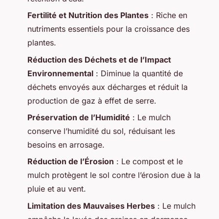
Fertilité et Nutrition des Plantes
: Riche en
nutriments essentiels pour la croissance des
plantes.
Réduction des Déchets et de l’Impact
Environnemental
: Diminue la quantité de
déchets envoyés aux décharges et réduit la
production de gaz à effet de serre.
Préservation de l’Humidité
: Le mulch
conserve l’humidité du sol, réduisant les
besoins en arrosage.
Réduction de l’Érosion
: Le compost et le
mulch protègent le sol contre l’érosion due à la
pluie et au vent.
Limitation des Mauvaises Herbes
: Le mulch