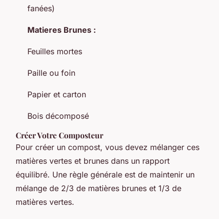
fanées)
Matieres Brunes :
Feuilles mortes
Paille ou foin
Papier et carton
Bois décomposé
Créer Votre Composteur
Pour créer un compost, vous devez mélanger ces
matières vertes et brunes dans un rapport
équilibré. Une règle générale est de maintenir un
mélange de 2/3 de matières brunes et 1/3 de
matières vertes.