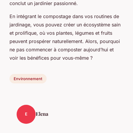
conclut un jardinier passionné.
En intégrant le compostage dans vos routines de
jardinage, vous pouvez créer un écosystème sain
et prolifique, où vos plantes, légumes et fruits
peuvent prospérer naturellement. Alors, pourquoi
ne pas commencer à composter aujourd’hui et
voir les bénéfices pour vous-même ?
Environnement
Elena
E