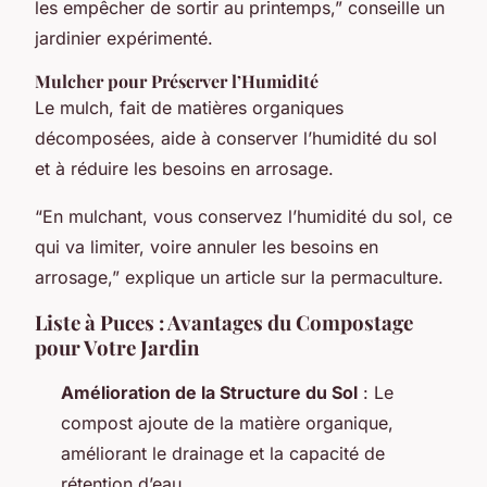
les empêcher de sortir au printemps,” conseille un
jardinier expérimenté.
Mulcher pour Préserver l’Humidité
Le mulch, fait de matières organiques
décomposées, aide à conserver l’humidité du sol
et à réduire les besoins en arrosage.
“En mulchant, vous conservez l’humidité du sol, ce
qui va limiter, voire annuler les besoins en
arrosage,” explique un article sur la permaculture.
Liste à Puces : Avantages du Compostage
pour Votre Jardin
Amélioration de la Structure du Sol
: Le
compost ajoute de la matière organique,
améliorant le drainage et la capacité de
rétention d’eau.