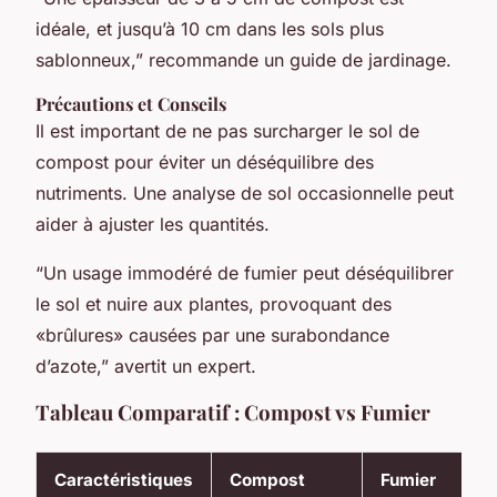
idéale, et jusqu’à 10 cm dans les sols plus
sablonneux,” recommande un guide de jardinage.
Précautions et Conseils
Il est important de ne pas surcharger le sol de
compost pour éviter un déséquilibre des
nutriments. Une analyse de sol occasionnelle peut
aider à ajuster les quantités.
“Un usage immodéré de fumier peut déséquilibrer
le sol et nuire aux plantes, provoquant des
«brûlures» causées par une surabondance
d’azote,” avertit un expert.
Tableau Comparatif : Compost vs Fumier
Caractéristiques
Compost
Fumier