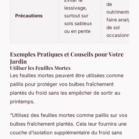
Éviter le
de
lessivage,
nutriments,
Précautions
surtout sur
faire analyse
sols sableux
de sol
ou en pente
occasionnelle
Exemples Pratiques et Conseils pour Votre
Jardin
Utiliser les Feuilles Mortes
Les feuilles mortes peuvent être utilisées comme
paillis pour protéger vos bulbes fraîchement
plantés du froid sans les empêcher de sortir au
printemps.
“Utilisez des feuilles mortes comme paillis sur vos
bulbes fraîchement plantés. Cela leur fournira une
couche d’isolation supplémentaire du froid sans