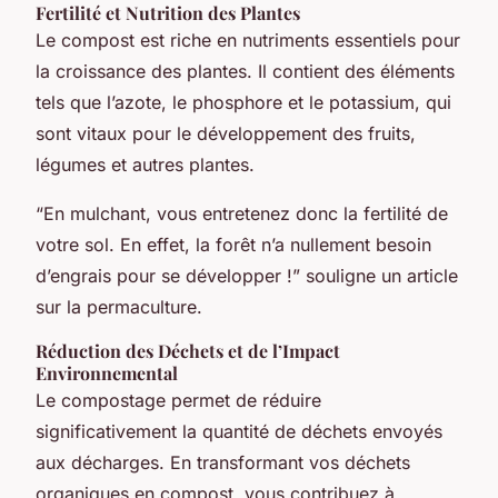
Fertilité et Nutrition des Plantes
Le compost est riche en nutriments essentiels pour
la croissance des plantes. Il contient des éléments
tels que l’azote, le phosphore et le potassium, qui
sont vitaux pour le développement des fruits,
légumes et autres plantes.
“En mulchant, vous entretenez donc la fertilité de
votre sol. En effet, la forêt n’a nullement besoin
d’engrais pour se développer !” souligne un article
sur la permaculture.
Réduction des Déchets et de l’Impact
Environnemental
Le compostage permet de réduire
significativement la quantité de déchets envoyés
aux décharges. En transformant vos déchets
organiques en compost, vous contribuez à