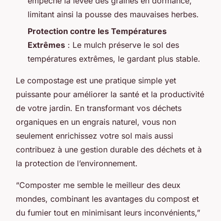
empêche la levée des graines en dormance,
limitant ainsi la pousse des mauvaises herbes.
Protection contre les Températures
Extrêmes
: Le mulch préserve le sol des
températures extrêmes, le gardant plus stable.
Le compostage est une pratique simple yet
puissante pour améliorer la santé et la productivité
de votre jardin. En transformant vos déchets
organiques en un engrais naturel, vous non
seulement enrichissez votre sol mais aussi
contribuez à une gestion durable des déchets et à
la protection de l’environnement.
“Composter me semble le meilleur des deux
mondes, combinant les avantages du compost et
du fumier tout en minimisant leurs inconvénients,”