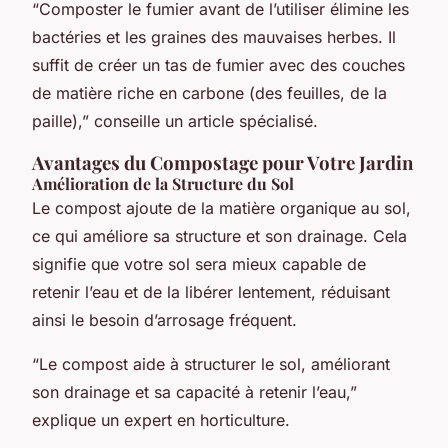
“Composter le fumier avant de l’utiliser élimine les
bactéries et les graines des mauvaises herbes. Il
suffit de créer un tas de fumier avec des couches
de matière riche en carbone (des feuilles, de la
paille),” conseille un article spécialisé.
Avantages du Compostage pour Votre Jardin
Amélioration de la Structure du Sol
Le compost ajoute de la matière organique au sol,
ce qui améliore sa structure et son drainage. Cela
signifie que votre sol sera mieux capable de
retenir l’eau et de la libérer lentement, réduisant
ainsi le besoin d’arrosage fréquent.
“Le compost aide à structurer le sol, améliorant
son drainage et sa capacité à retenir l’eau,”
explique un expert en horticulture.