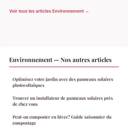
Voir tous les articles Environnement →
Environnement — Nos autres articles
Optimisez votre jardin avec des panneaux solaires
photovoltaïques
Trouver un installateur de panneaux solaires près
de chez vous
Peut-on composter en hiver? Guide saisonnier du
compostage