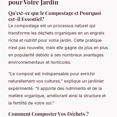
pour Votre Jardin
Qu’est-ce que le Compostage et Pourquoi
est-il Essentiel?
Le compostage est un processus naturel qui
transforme les déchets organiques en un engrais
riche et nutritif pour votre jardin. Cette pratique
n’est pas nouvelle, mais elle gagne de plus en plus
en popularité debido à ses nombreux avantages
environnementaux et horticoles.
“Le compost est indispensable pour enrichir
naturellement vos cultures,” explique un jardinier
expérimenté. “Il apporte des nutriments et de la
matière organique, améliorant ainsi la structure et
la fertilité de votre sol.”
Comment Composter Vos Déchets ?