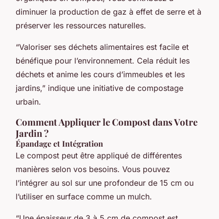
diminuer la production de gaz à effet de serre et à
préserver les ressources naturelles.
“Valoriser ses déchets alimentaires est facile et
bénéfique pour l’environnement. Cela réduit les
déchets et anime les cours d’immeubles et les
jardins,” indique une initiative de compostage
urbain.
Comment Appliquer le Compost dans Votre
Jardin ?
Épandage et Intégration
Le compost peut être appliqué de différentes
manières selon vos besoins. Vous pouvez
l’intégrer au sol sur une profondeur de 15 cm ou
l’utiliser en surface comme un mulch.
“Une épaisseur de 3 à 5 cm de compost est