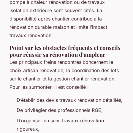
pompe à chaleur rénovation ou de travaux
isolation extérieure sont souvent cités. La
disponibilité après chantier contribue à la
rénovation durable maison et limite l’impact
travaux rénovation.
Point sur les obstacles fréquents et conseils
pour réussir sa rénovation d’ampleur
Les principaux freins rencontrés concernent le
choix artisan rénovation, la coordination des lots
sur le chantier et la gestion chantier rénovation.
Pour les surmonter, il est conseillé :
D’établir des devis travaux rénovation détaillés,
De privilégier des professionnels RGE,
D’organiser un suivi travaux rénovation
rigoureux,