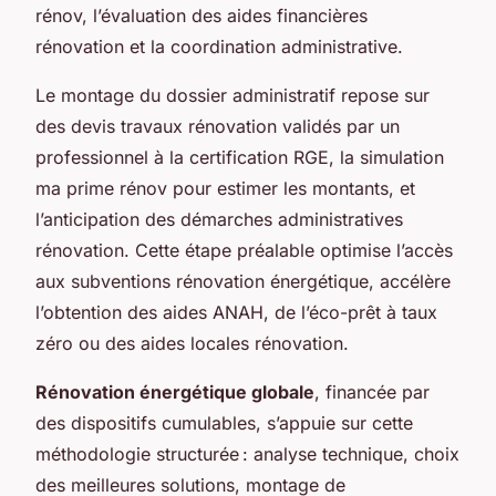
rénov, l’évaluation des aides financières
rénovation et la coordination administrative.
Le montage du dossier administratif repose sur
des devis travaux rénovation validés par un
professionnel à la certification RGE, la simulation
ma prime rénov pour estimer les montants, et
l’anticipation des démarches administratives
rénovation. Cette étape préalable optimise l’accès
aux subventions rénovation énergétique, accélère
l’obtention des aides ANAH, de l’éco-prêt à taux
zéro ou des aides locales rénovation.
Rénovation énergétique globale
, financée par
des dispositifs cumulables, s’appuie sur cette
méthodologie structurée : analyse technique, choix
des meilleures solutions, montage de