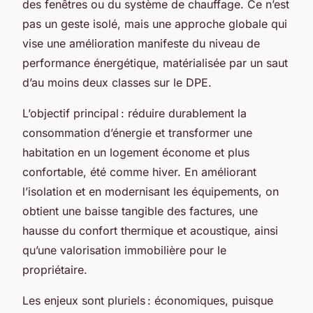
des fenêtres ou du système de chauffage. Ce n’est
pas un geste isolé, mais une approche globale qui
vise une amélioration manifeste du niveau de
performance énergétique, matérialisée par un saut
d’au moins deux classes sur le DPE.
L’objectif principal : réduire durablement la
consommation d’énergie et transformer une
habitation en un logement économe et plus
confortable, été comme hiver. En améliorant
l’isolation et en modernisant les équipements, on
obtient une baisse tangible des factures, une
hausse du confort thermique et acoustique, ainsi
qu’une valorisation immobilière pour le
propriétaire.
Les enjeux sont pluriels : économiques, puisque