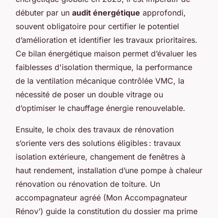
débuter par un
audit énergétique
approfondi,
souvent obligatoire pour certifier le potentiel
d’amélioration et identifier les travaux prioritaires.
Ce bilan énergétique maison permet d’évaluer les
faiblesses d'isolation thermique, la performance
de la ventilation mécanique contrôlée VMC, la
nécessité de poser un double vitrage ou
d’optimiser le chauffage énergie renouvelable.
Ensuite, le choix des travaux de rénovation
s’oriente vers des solutions éligibles : travaux
isolation extérieure, changement de fenêtres à
haut rendement, installation d’une pompe à chaleur
rénovation ou rénovation de toiture. Un
accompagnateur agréé (Mon Accompagnateur
Rénov’) guide la constitution du dossier ma prime