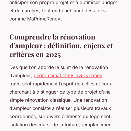
anticiper son propre projet et à optimiser budget
et démarches, tout en bénéficiant des aides
comme MaPrimeRénov’.
Comprendre la rénovation
d’ampleur : définition, enjeux et
critères en 2025
Dès que l’on aborde le sujet de la rénovation
d’ampleur,
photo climat et les avis vérifiés
traversent rapidement l’esprit de celles et ceux
cherchant à distinguer ce type de projet d’une
simple rénovation classique. Une rénovation
d’ampleur consiste à réaliser plusieurs travaux
coordonnés, sur divers éléments du logement :
isolation des murs, de la toiture, remplacement