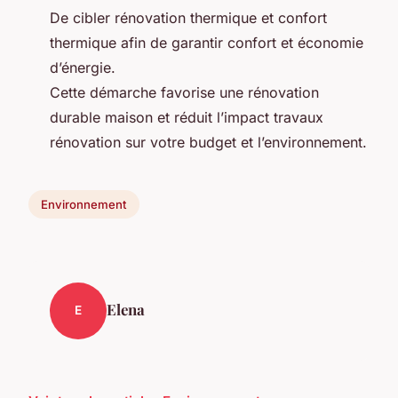
De cibler rénovation thermique et confort
thermique afin de garantir confort et économie
d’énergie.
Cette démarche favorise une rénovation
durable maison et réduit l’impact travaux
rénovation sur votre budget et l’environnement.
Environnement
Elena
E