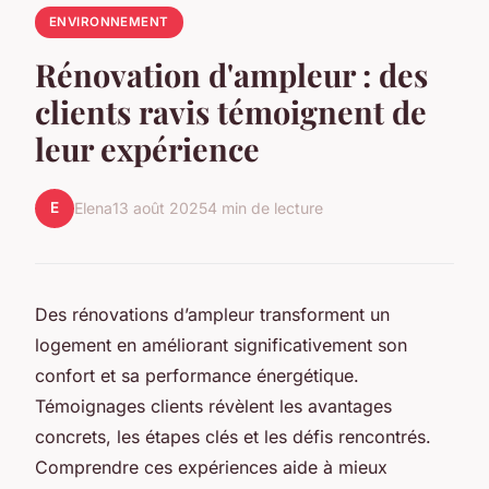
ENVIRONNEMENT
Rénovation d'ampleur : des
clients ravis témoignent de
leur expérience
E
Elena
13 août 2025
4 min de lecture
Des rénovations d’ampleur transforment un
logement en améliorant significativement son
confort et sa performance énergétique.
Témoignages clients révèlent les avantages
concrets, les étapes clés et les défis rencontrés.
Comprendre ces expériences aide à mieux