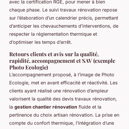
avec la certification RGE, pour mener à bien
chaque phase. Le suivi travaux rénovation repose
sur l’élaboration d’un calendrier précis, permettant
d’anticiper les chevauchements d’interventions, de
respecter la réglementation thermique et
d’optimiser les temps d’arrêt.
Retours clients et avis sur la qualité,
rapidité, accompagnement et SAV (exemple
Photo Ecologie)
L’accompagnement proposé, à l’image de Photo
Ecologie, met en avant efficacité et réactivité. Les
clients ayant réalisé une rénovation d’ampleur
valorisent la qualité des devis travaux rénovation,
la
gestion chantier rénovation
fluide et la
pertinence du choix artisan rénovation. La prise en
compte du confort thermique, l’intégration d’une