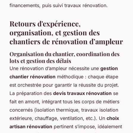
financements, puis suivi travaux rénovation.
Retours d'expérience,
organisation, et gestion des
chantiers de rénovation d’ampleur
Organisation du chantier, coordination des
lots et gestion des délais
Une rénovation d’ampleur nécessite une
gestion
chantier rénovation
méthodique : chaque étape
est orchestrée pour garantir la réussite du projet.
La préparation des
devis travaux rénovation
se
fait en amont, intégrant tous les corps de métiers
concernés (isolation thermique, travaux isolation
extérieure, chauffage, ventilation, etc.). Un
choix
artisan rénovation
pertinent s’impose, idéalement