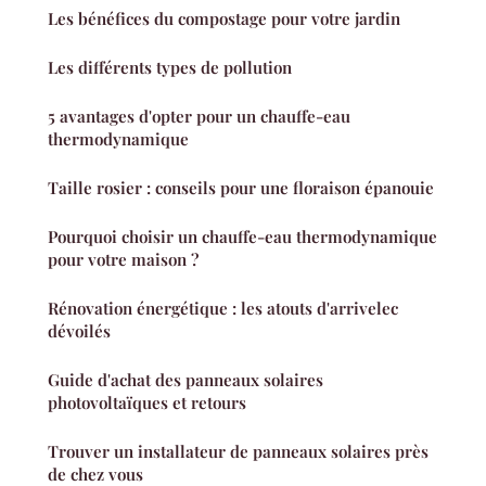
Les bénéfices du compostage pour votre jardin
Les différents types de pollution
5 avantages d'opter pour un chauffe-eau
thermodynamique
Taille rosier : conseils pour une floraison épanouie
Pourquoi choisir un chauffe-eau thermodynamique
pour votre maison ?
Rénovation énergétique : les atouts d'arrivelec
dévoilés
Guide d'achat des panneaux solaires
photovoltaïques et retours
Trouver un installateur de panneaux solaires près
de chez vous