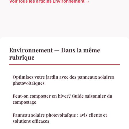
Voir tous les articles Environnement →
Environnement — Dans la même
rubrique
Optimisez votre jardin avec des panneaux solaires
photovoltaïques
Peut-on composter en hiver? Guide saisonnier du
compostage
Panneau solaire photovoltaïque : avis clients et
solutions efficaces