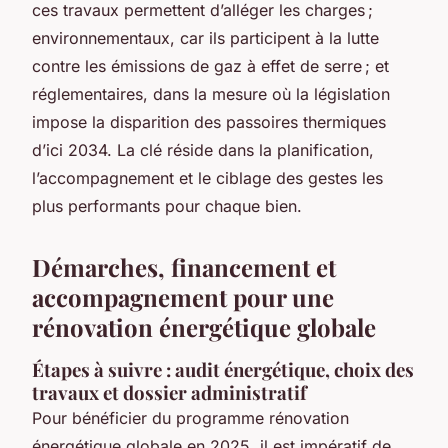
ces travaux permettent d’alléger les charges ;
environnementaux, car ils participent à la lutte
contre les émissions de gaz à effet de serre ; et
réglementaires, dans la mesure où la législation
impose la disparition des passoires thermiques
d’ici 2034. La clé réside dans la planification,
l’accompagnement et le ciblage des gestes les
plus performants pour chaque bien.
Démarches, financement et
accompagnement pour une
rénovation énergétique globale
Étapes à suivre : audit énergétique, choix des
travaux et dossier administratif
Pour bénéficier du programme rénovation
énergétique globale en 2025, il est impératif de